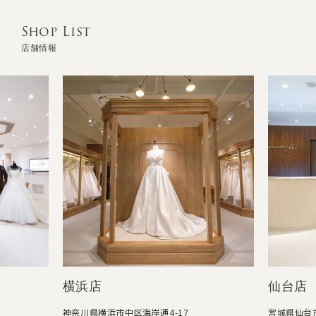
Shop List
店舗情報
横浜店
仙台店
神奈川県横浜市中区海岸通4-17
宮城県仙台市