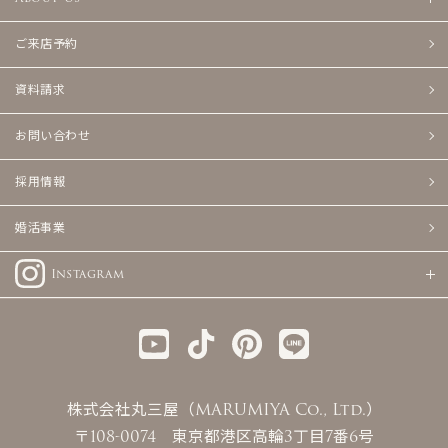
ご来店予約
資料請求
お問い合わせ
採用情報
婚活事業
Instagram
株式会社丸三屋（MARUMIYA Co., Ltd.）
〒108-0074 東京都港区高輪3丁目7番6号