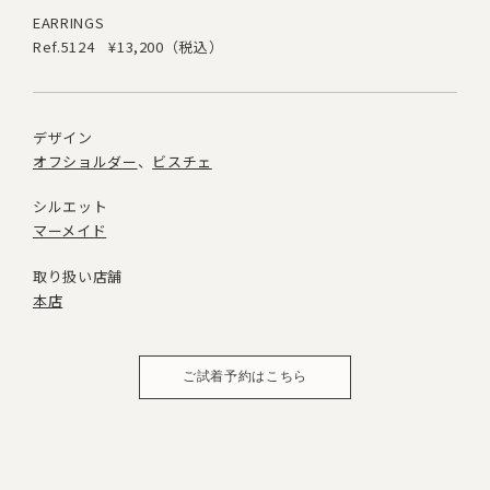
EARRINGS
Ref.5124
¥13,200（税込）
デザイン
オフショルダー
ビスチェ
シルエット
マーメイド
取り扱い店舗
本店
ご試着予約はこちら