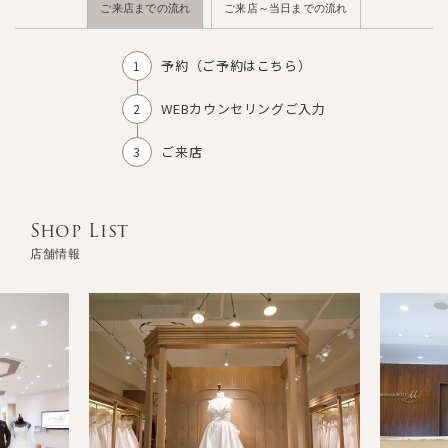
ご来店までの流れ
ご来店～当日までの流れ
予約（
ご予約はこちら
）
WEBカウンセリングご入力
ご来店
Shop List
店舗情報