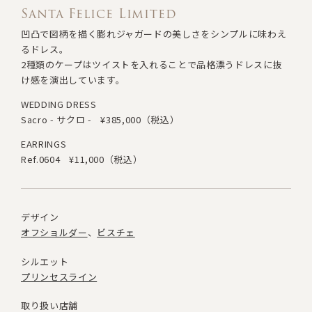
Santa Felice Limited
凹凸で図柄を描く膨れジャガードの美しさをシンプルに味わえ
るドレス。
2種類のケープはツイストを入れることで
品格漂うドレスに抜
け感を演出しています。
WEDDING DRESS
Sacro - サクロ -
¥385,000（税込）
EARRINGS
Ref.0604
¥11,000（税込）
デザイン
オフショルダー
ビスチェ
シルエット
プリンセスライン
取り扱い店舗