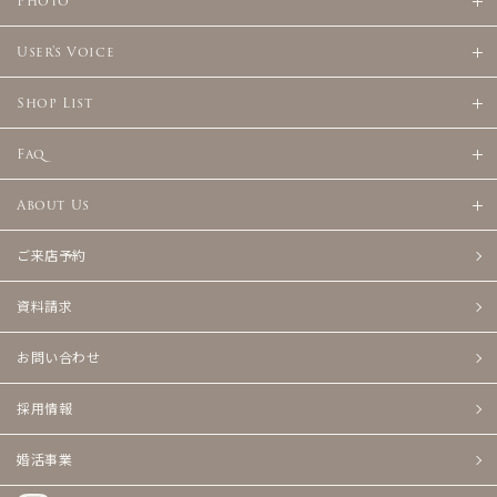
Photo
User's Voice
Shop List
Faq
About Us
ご来店予約
資料請求
お問い合わせ
採用情報
婚活事業