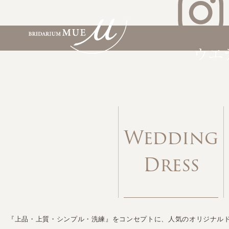
Wedding
Dress
『上品・上質・シンプル・洗練』をコンセプトに、人気のオリジナル