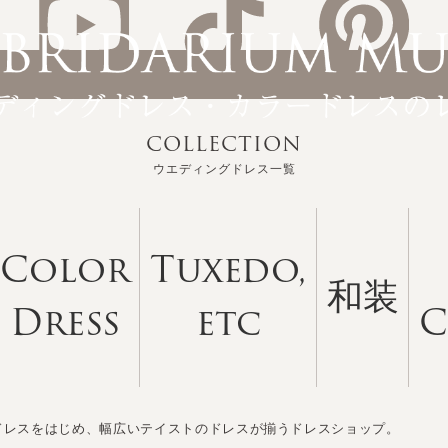
COLLECTION
ウエディングドレス一覧
Color
Tuxedo,
和装
Dress
etc
C
ドレスをはじめ、幅広いテイストのドレスが揃うドレスショップ。