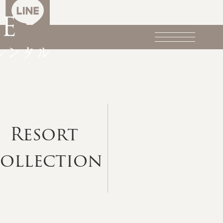
Resort
ollection