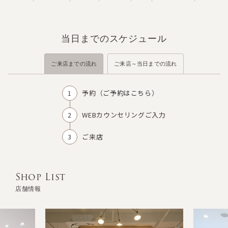
当日までのスケジュール
ご来店までの流れ
ご来店～当日までの流れ
予約（
ご予約はこちら
）
WEBカウンセリングご入力
ご来店
Shop List
店舗情報