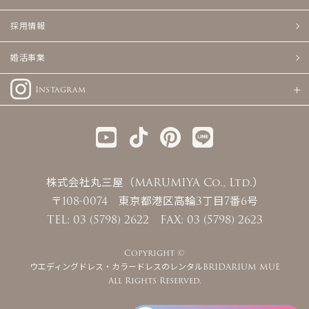
採用情報
婚活事業
Instagram
株式会社丸三屋（MARUMIYA Co., Ltd.）
〒108-0074 東京都港区高輪3丁目7番6号
TEL: 03 (5798) 2622 FAX: 03 (5798) 2623
Copyright ©
ウエディングドレス・カラードレスのレンタルBRIDARIUM MUE
All Rights Reserved.