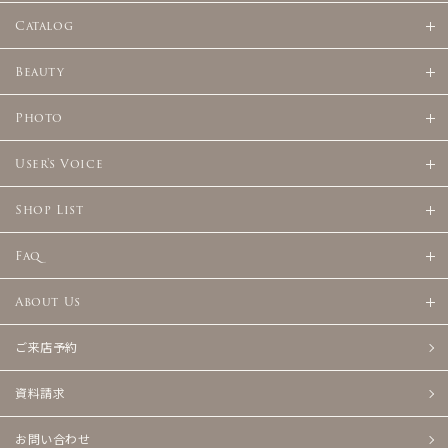
Catalog
Beauty
Photo
User's Voice
Shop List
Faq
About Us
ご来店予約
資料請求
お問い合わせ