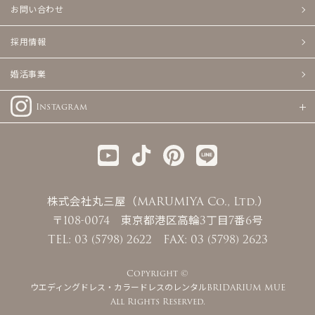
お問い合わせ
採用情報
婚活事業
Instagram
株式会社丸三屋（MARUMIYA Co., Ltd.）
〒108-0074 東京都港区高輪3丁目7番6号
TEL: 03 (5798) 2622 FAX: 03 (5798) 2623
Copyright ©
ウエディングドレス・カラードレスのレンタルBRIDARIUM MUE
All Rights Reserved.