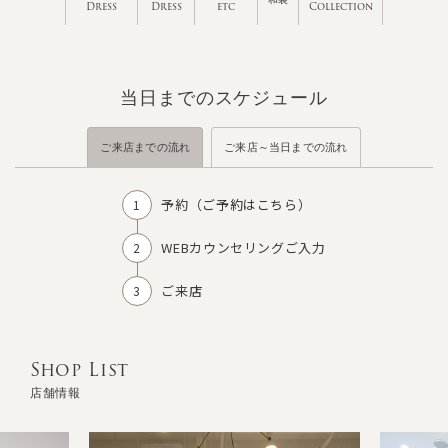
Dress
Dress
etc
Collection
当日までのスケジュール
ご来店までの流れ
ご来店～当日までの流れ
予約（
ご予約はこちら
）
WEBカウンセリングご入力
ご来店
Shop List
店舗情報