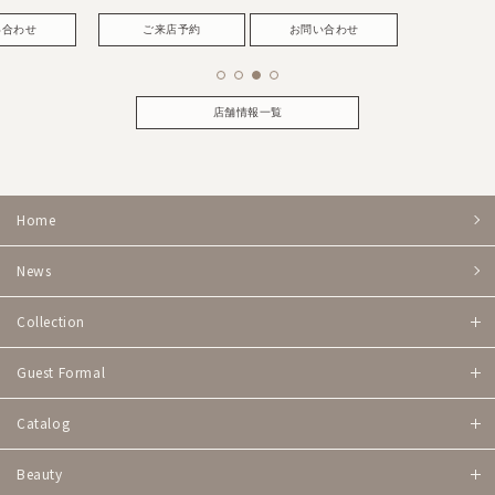
い合わせ
ご来店予約
お問い合わせ
店舗情報一覧
Home
News
Collection
Guest Formal
Catalog
Beauty