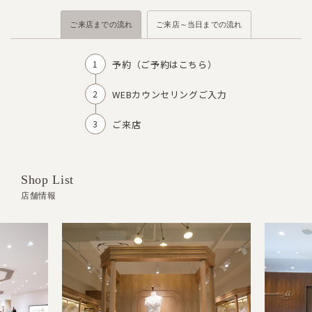
ご来店までの流れ
ご来店～当日までの流れ
予約（
ご予約はこちら
）
WEBカウンセリングご入力
ご来店
Shop List
店舗情報