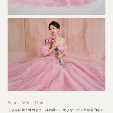
Santa Felice Tino
そよ風に舞う蝶のように揺れ動く、大きなリボンが印象的なド