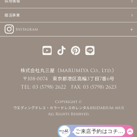
採用情報
婚活事業
Instagram
株式会社丸三屋（MARUMIYA Co., Ltd.）
〒108-0074 東京都港区高輪3丁目7番6号
TEL: 03 (5798) 2622 FAX: 03 (5798) 2623
Copyright ©
ウエディングドレス・カラードレスのレンタルBRIDARIUM MUE
All Rights Reserved.