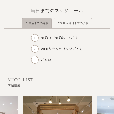
当日までのスケジュール
ご来店までの流れ
ご来店～当日までの流れ
予約（
ご予約はこちら
）
WEBカウンセリングご入力
ご来店
Shop List
店舗情報