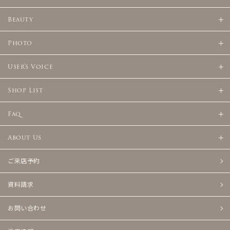
Beauty
Photo
User's Voice
Shop List
Faq
About Us
ご来店予約
資料請求
お問い合わせ