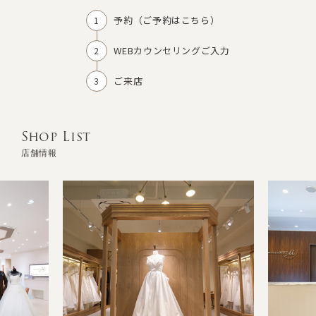
予約（
ご予約はこちら
）
WEBカウンセリングご入力
ご来店
Shop List
店舗情報