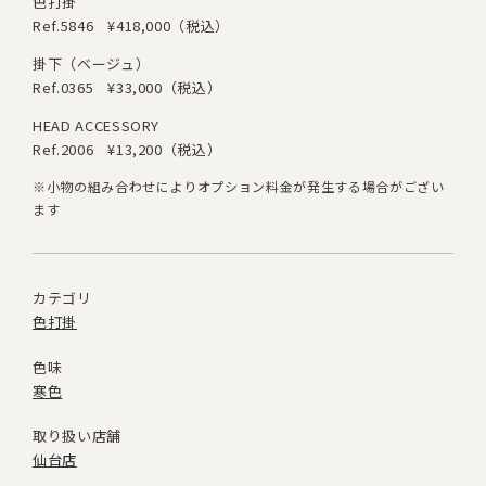
色打掛
Ref.5846
¥418,000（税込）
掛下（ベージュ）
Ref.0365
¥33,000（税込）
HEAD ACCESSORY
Ref.2006
¥13,200（税込）
※小物の組み合わせによりオプション料金が発生する場合がござい
ます
カテゴリ
色打掛
色味
寒色
取り扱い店舗
仙台店