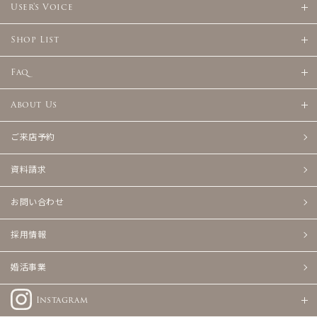
User's Voice
Shop List
Faq
About Us
ご来店予約
資料請求
お問い合わせ
採用情報
婚活事業
Instagram