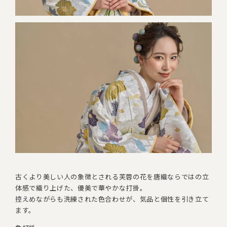
古くより美しい人の象徴とされる芙蓉の花を
唐織ならではの立
体感で織り上げた、優美で華やかな打掛。
控えめながらも洗練された色合わせが、気品と個性を引き立て
ます。