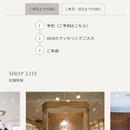
ご来店までの流れ
ご来店～当日までの流れ
予約（
ご予約はこちら
）
WEBカウンセリングご入力
ご来店
Shop List
店舗情報