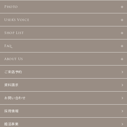
Photo
User's Voice
Shop List
Faq
About Us
ご来店予約
資料請求
お問い合わせ
採用情報
婚活事業