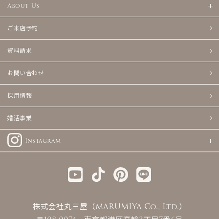
About Us
ご来店予約
資料請求
お問い合わせ
採用情報
婚活事業
Instagram
株式会社丸三屋（MARUMIYA Co., Ltd.）