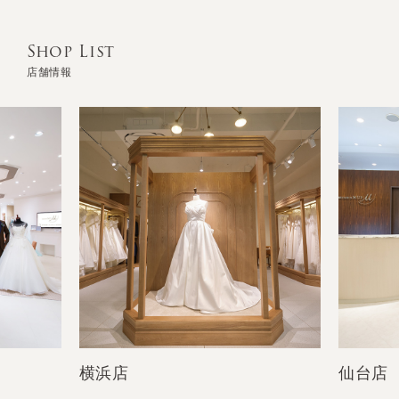
Shop List
店舗情報
横浜店
仙台店