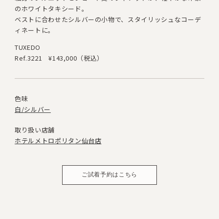
のホワイトタキシード。
ベストに合わせたシルバーの小物で、スタイリッシュなコーデ
ィネートに。
TUXEDO
Ref.3221
¥143,000（税込）
色味
白/シルバー
取り扱い店舗
ホテルメトロポリタン仙台店
ご試着予約はこちら