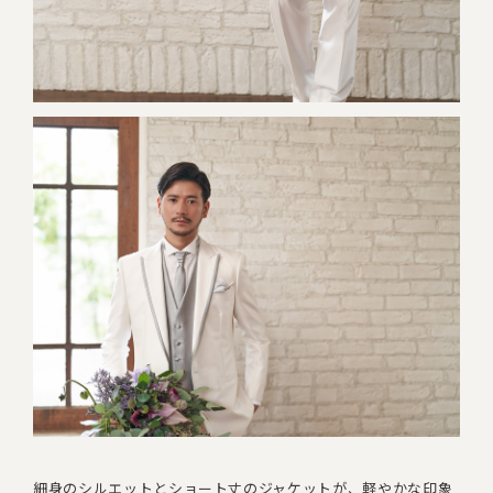
細身のシルエットとショート丈のジャケットが、軽やかな印象