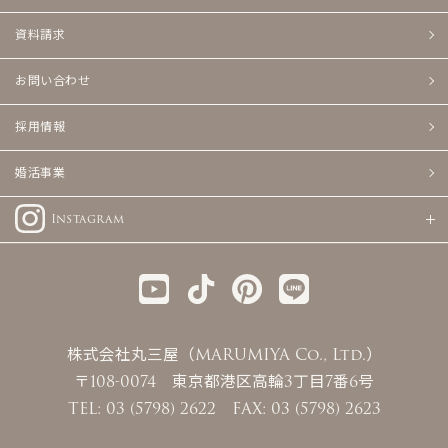
資料請求
お問い合わせ
採用情報
婚活事業
Instagram
株式会社丸三屋（MARUMIYA Co., Ltd.）
〒108-0074 東京都港区高輪3丁目7番6号
TEL: 03 (5798) 2622 FAX: 03 (5798) 2623