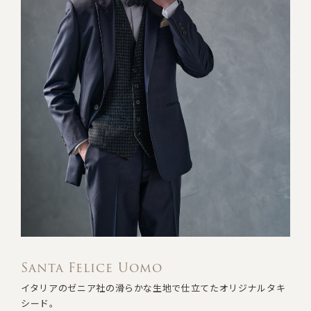
Santa Felice Uomo
イタリアのゼニア社の滑らかな生地で仕立てたオリジナルタキ
シード。