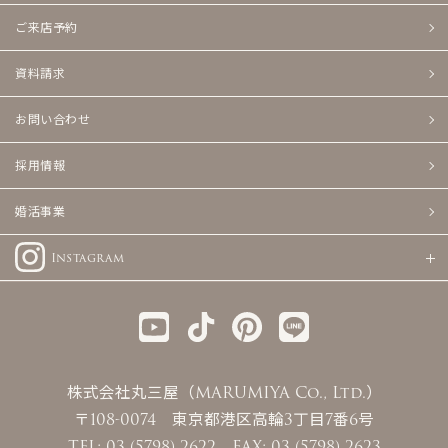
ご来店予約
資料請求
お問い合わせ
採用情報
婚活事業
Instagram
株式会社丸三屋（MARUMIYA Co., Ltd.）
〒108-0074 東京都港区高輪3丁目7番6号
TEL: 03 (5798) 2622 FAX: 03 (5798) 2623