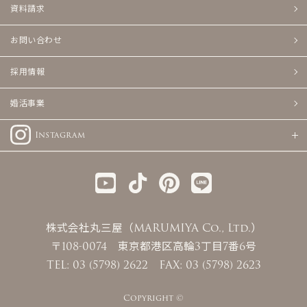
資料請求
お問い合わせ
採用情報
婚活事業
Instagram
株式会社丸三屋（MARUMIYA Co., Ltd.）
〒108-0074 東京都港区高輪3丁目7番6号
TEL: 03 (5798) 2622 FAX: 03 (5798) 2623
Copyright ©