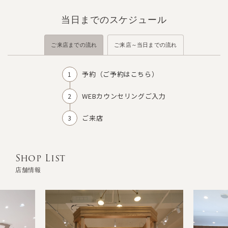
当日までのスケジュール
ご来店までの流れ
ご来店～当日までの流れ
予約（
ご予約はこちら
）
WEBカウンセリングご入力
ご来店
Shop List
店舗情報