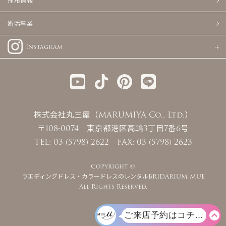
採用情報
婚活事業
Instagram
株式会社丸三屋（MARUMIYA Co., Ltd.）
〒108-0074 東京都港区高輪3丁目7番6号
TEL: 03 (5798) 2622 FAX: 03 (5798) 2623
Copyright ©
ウエディングドレス・カラードレスのレンタルBRIDARIUM MUE
All Rights Reserved.