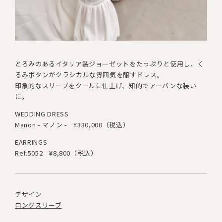
とろみのあるイタリア製ジョーゼットをたっぷりと使用し
、
く
るみボタンがクラシカルな雰囲気を醸すドレス。
印象的なスリーブをクールに仕上げ、知的でアーバンな装い
に。
WEDDING DRESS
Manon - マノン -
¥330,000（税込）
EARRINGS
Ref.5052
¥8,800（税込）
デザイン
ロングスリーブ