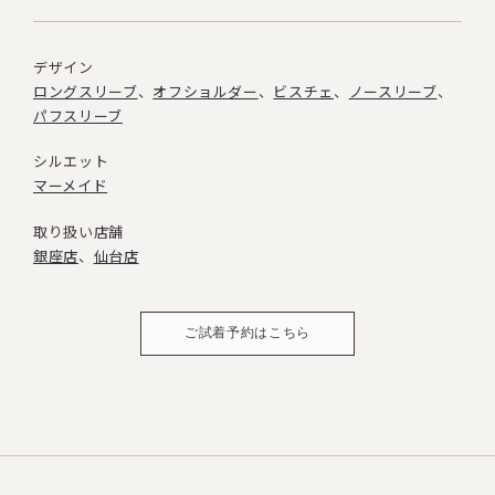
デザイン
ロングスリーブ
オフショルダー
ビスチェ
ノースリーブ
パフスリーブ
シルエット
マーメイド
取り扱い店舗
銀座店
仙台店
ご試着予約はこちら