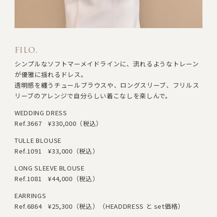
filo.
シンプルなソフトマーメイドラインに、流れるようなトレーン
が優雅に揺れるドレス。
透明感を纏うチュールブラウスや、ロングスリーブ、フリルス
リーブのアレンジで
自分らしい着こなしを楽しんで。
WEDDING DRESS
Ref.3667
¥330,000（税込）
TULLE BLOUSE
Ref.1091
¥33,000（税込）
LONG SLEEVE BLOUSE
Ref.1081
¥44,000（税込）
EARRINGS
Ref.6864
¥25,300（税込）
（HEADDRESS と set価格）