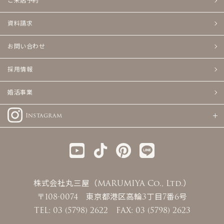
ご来店予約
資料請求
お問い合わせ
採用情報
婚活事業
Instagram
株式会社丸三屋（MARUMIYA Co., Ltd.）
〒108-0074 東京都港区高輪3丁目7番6号
TEL: 03 (5798) 2622 FAX: 03 (5798) 2623