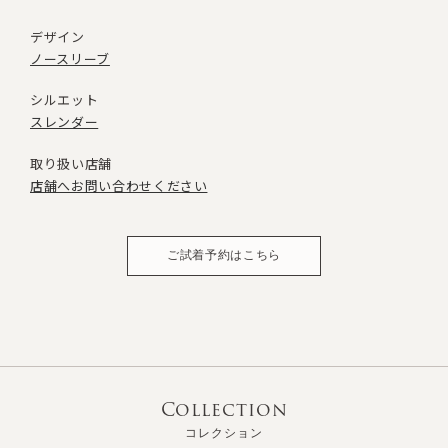
デザイン
ノースリーブ
シルエット
スレンダー
取り扱い店舗
店舗へお問い合わせください
ご試着予約はこちら
Collection
コレクション