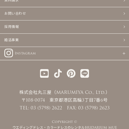
資料請求
お問い合わせ
採用情報
婚活事業
Instagram
株式会社丸三屋（MARUMIYA Co., Ltd.）
〒108-0074 東京都港区高輪3丁目7番6号
TEL: 03 (5798) 2622 FAX: 03 (5798) 2623
Copyright ©
ウエディングドレス・カラードレスのレンタルBRIDARIUM MUE