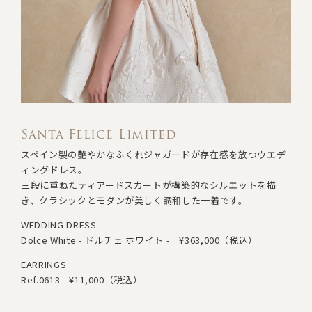
Santa Felice Limited
スペイン製の艶やかなふくれジャガードが存在感を放つウエデ
ィングドレス。
三段に重ねたティアードスカートが構築的なシルエットを描
き
、
クラシックとモダンが美しく調和した一着です。
WEDDING DRESS
Dolce White - ドルチェ ホワイト -
¥363,000（税込）
EARRINGS
Ref.0613
¥11,000（税込）