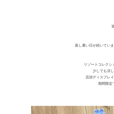
蒸し暑い日が続いていま
リゾートコレクシ
少しでも涼し
店頭ディスプレイ
期間限定