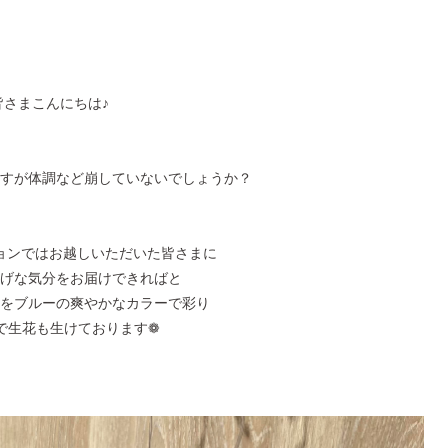
皆さまこんにちは♪
すが体調など崩していないでしょうか？
ョンではお越しいただいた皆さまに
げな気分をお届けできればと
をブルーの爽やかなカラーで彩り
で生花も生けております❁