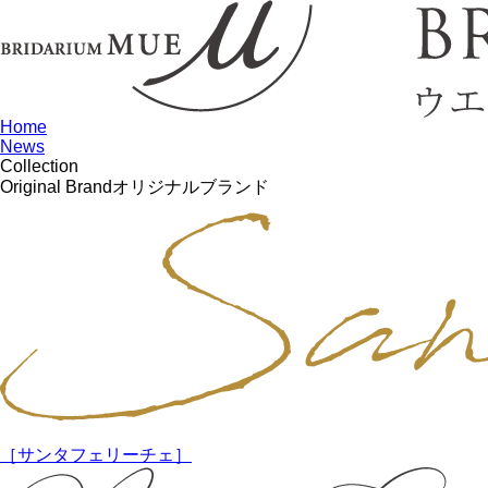
Home
News
Collection
Original Brand
オリジナルブランド
［サンタフェリーチェ］