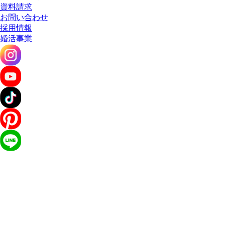
資料請求
お問い合わせ
採用情報
婚活事業