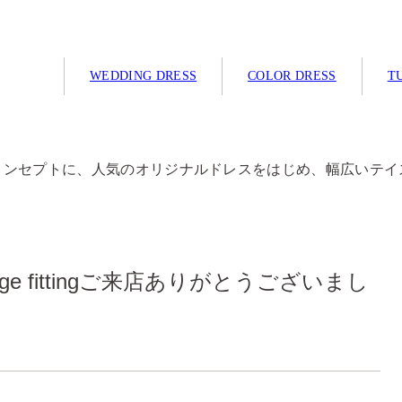
WEDDING DRESS
COLOR DRESS
TU
コンセプトに、人気のオリジナルドレスをはじめ、幅広いテイ
ir arrange fittingご来店ありがとうございまし