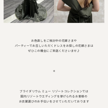
お色直しをご検討中の花嫁さまや
パーティーでお召しいただくドレスをお探しの花嫁さまは
ぜひこの機会にご来店くださいませ♪
＊
ブライダリウム ミュー リゾートコレクションでは
国内リゾートウエディングを挙げられるお客様の
お衣裳選びのお手伝いをさせていただいております