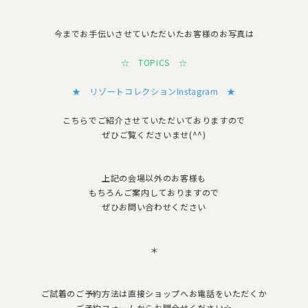
今までお手伝いさせていただいたお客様のお写真は
☆
TOPICS
☆
★ リゾートコレクションInstagram ★
こちらでご紹介させていただいておりますので
ぜひご覧くださいませ(^^)
上記の会場以外のお客様も
もちろんご案内しておりますので
ぜひお問い合わせください
＊
ご試着のご予約方法は直接ショップへお電話をいただくか
ご予約フォームからお問合せください☆