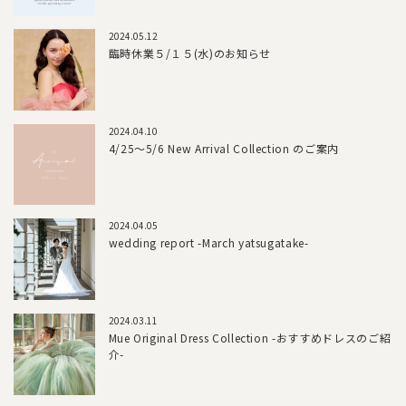
2024.05.12
臨時休業５/１５(水)のお知らせ
2024.04.10
4/25～5/6 New Arrival Collection のご案内
2024.04.05
wedding report -March yatsugatake-
2024.03.11
Mue Original Dress Collection -おすすめドレスのご紹
介-