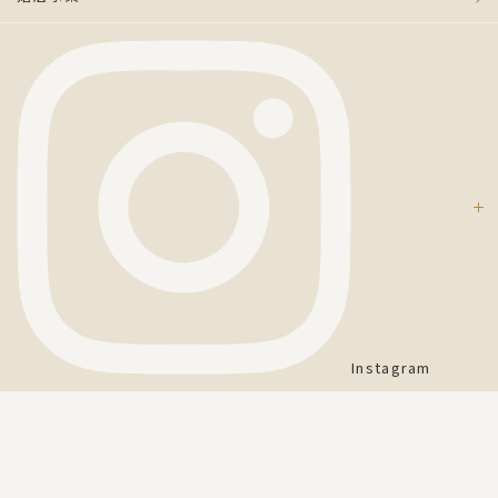
Instagram