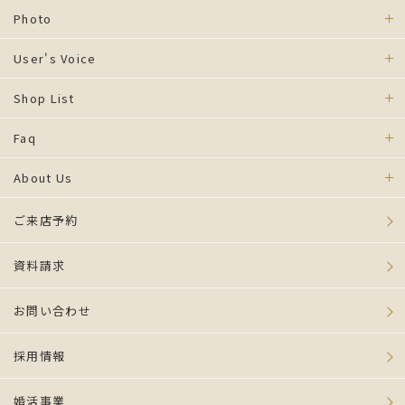
Photo
User's Voice
Shop List
Faq
About Us
ご来店予約
資料請求
お問い合わせ
採用情報
婚活事業