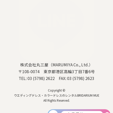
株式会社丸三屋（MARUMIYA Co., Ltd.）
〒108-0074 東京都港区高輪3丁目7番6号
TEL: 03 (5798) 2622 FAX: 03 (5798) 2623
Copyright ©
ウエディングドレス・カラードレスのレンタルBRIDARIUM MUE
All Rights Reserved.