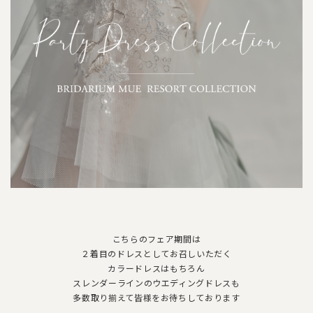
こちらのフェア期間は
２着目のドレスとしてお召しいただく
カラードレスはもちろん
スレンダーラインのウエディングドレスも
多数取り揃えて皆様をお待ちしております