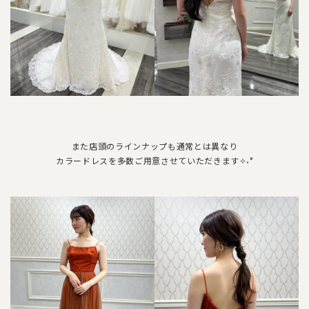
また店頭のラインナップも通常とは異なり
カラードレスを多数ご用意させていただきます✧˖°