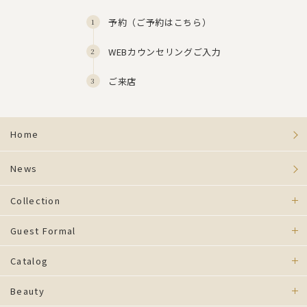
予約（
ご予約はこちら
）
WEBカウンセリングご入力
ご来店
Home
News
Collection
Guest Formal
Catalog
Beauty