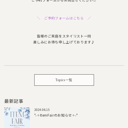
＼ ご予約フォームはこちら ／
皆様のご来店をスタイリスト一同
楽しみにお待ち申し上げております♪
Topics一覧
最新記事
2024.06.15
°˖✧ItemFairのお知らせ✧˖°