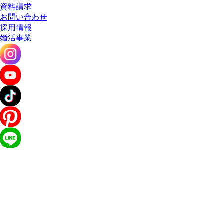
資料請求
お問い合わせ
採用情報
婚活事業