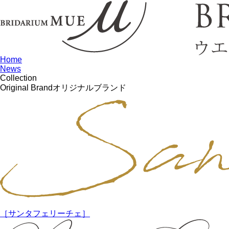
Home
News
Collection
Original Brand
オリジナルブランド
［サンタフェリーチェ］