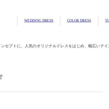
WEDDING DRESS
COLOR DRESS
TU
コンセプトに、人気のオリジナルドレスをはじめ、幅広いテイ
せ