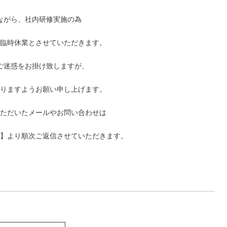
ながら、社内研修実施の為
】は臨時休業とさせていただきます。
ご迷惑をお掛け致しますが、
りますようお願い申し上げます。
ただいたメールやお問い合わせは
木)】より順次ご返信させていただきます。