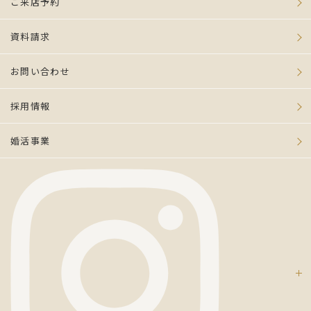
ご来店予約
資料請求
お問い合わせ
採用情報
婚活事業