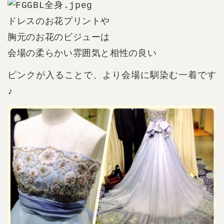
ドレスのお花プリントや
胸元のお花のビジューは
会場の柔らかい雰囲気と相性の良い
ピンクが入ることで、より会場に馴染む一着です
♪