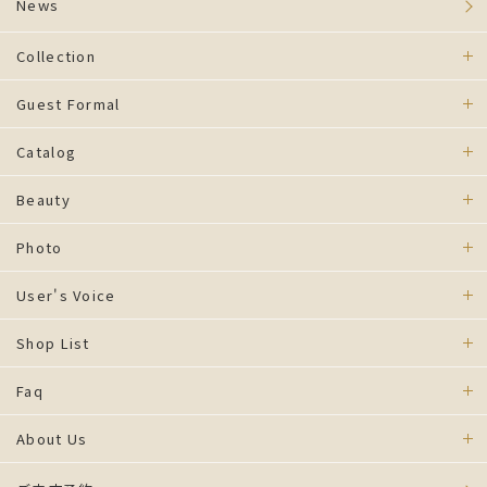
News
Collection
Guest Formal
Catalog
Beauty
Photo
User's Voice
Shop List
Faq
About Us