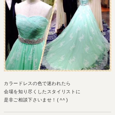
カラードレスの色で迷われたら
会場を知り尽くしたスタイリストに
是非ご相談下さいませ！(^^)