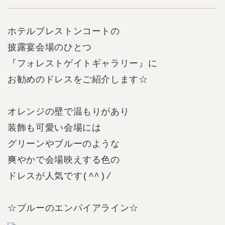
ホテルブレストンコートの
披露宴会場のひとつ
『フォレストゲイトギャラリー』に
お勧めのドレスをご紹介します☆
オレンジの壁で温もりがあり
装飾も可愛い会場には
グリーンやブルーのような
爽やかで会場映えする色の
ドレスが人気です(^^)/
☆ブルーのエンパイアライン☆