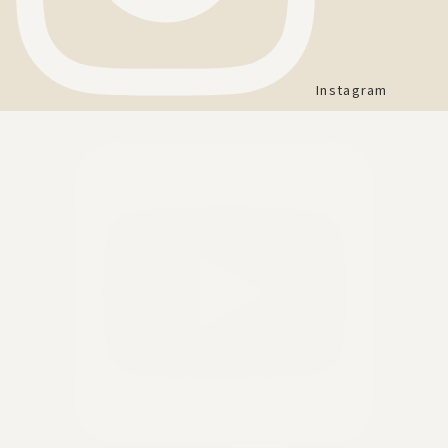
Instagram