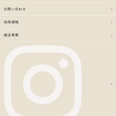
お問い合わせ
採用情報
婚活事業