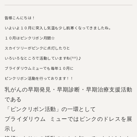
皆様こんにちは！
いよいよ１０月に突入し気温も少し肌寒くなってきましたね。
１０月はピンクリボン月間☆
スカイツリーがピンクに点灯したりと
いろいろなところで活動していますね(^^)♪
ブライダリウムミューでも毎年１０月に
ピンクリボン活動を行っております！！
乳がんの早期発見・早期診断・早期治療支援活動
である
「ピンクリボン活動」の一環として
ブライダリウム ミューではピンクのドレスを展
示し