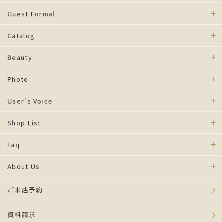
Guest Formal
Catalog
Beauty
Photo
User's Voice
Shop List
Faq
About Us
ご来店予約
資料請求