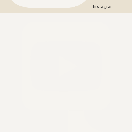
Instagram