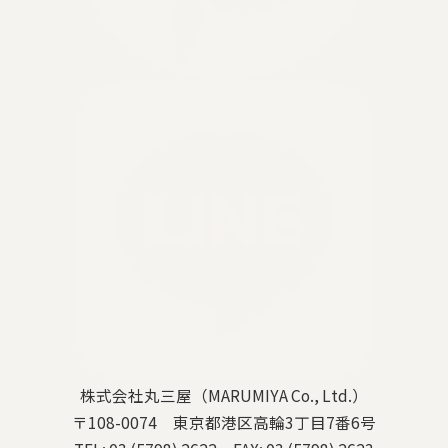
株式会社丸三屋（MARUMIYA Co., Ltd.）
〒108-0074 東京都港区高輪3丁目7番6号