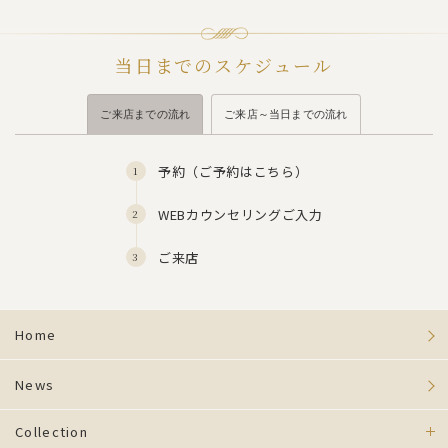
当日までのスケジュール
ご来店までの流れ
ご来店～当日までの流れ
予約（
ご予約はこちら
）
WEBカウンセリングご入力
ご来店
Home
News
Collection