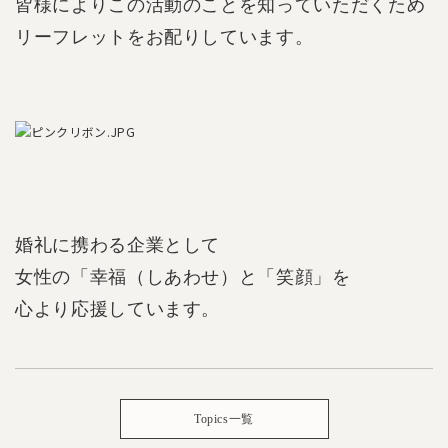
皆様によりこの活動のことを知っていただくため
リーフレットをお配りしています。
婚礼に携わる企業として
女性の「幸福（しあわせ）と「笑顔」を
心より応援しています。
Topics一覧