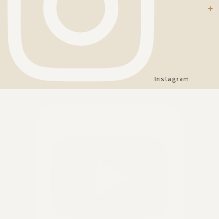
Instagram