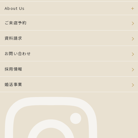
About Us
ご来店予約
資料請求
お問い合わせ
採用情報
婚活事業