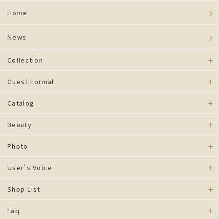
Home
News
Collection
Guest Formal
Catalog
Beauty
Photo
User's Voice
Shop List
Faq