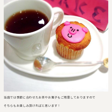
当店では季節に合わせたお茶やお菓子もご用意しておりますので
そちらもお楽しみ頂ければと思います！