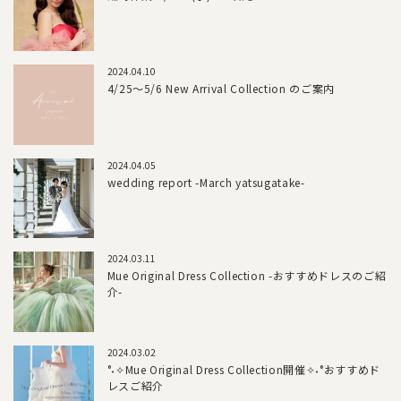
2024.04.10
4/25～5/6 New Arrival Collection のご案内
2024.04.05
wedding report -March yatsugatake-
2024.03.11
Mue Original Dress Collection -おすすめドレスのご紹
介-
2024.03.02
°˖✧Mue Original Dress Collection開催✧˖°おすすめド
レスご紹介