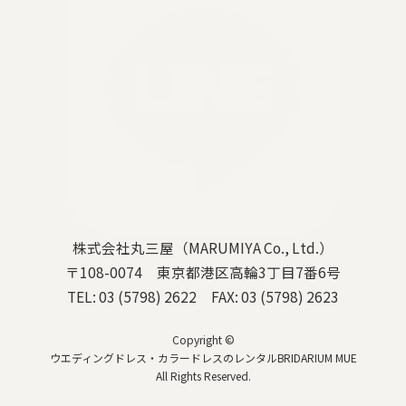
株式会社丸三屋（MARUMIYA Co., Ltd.）
〒108-0074 東京都港区高輪3丁目7番6号
TEL: 03 (5798) 2622 FAX: 03 (5798) 2623
Copyright ©
ウエディングドレス・カラードレスのレンタルBRIDARIUM MUE
All Rights Reserved.