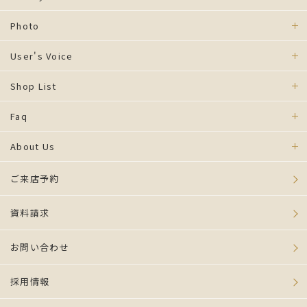
Photo
User's Voice
Shop List
Faq
About Us
ご来店予約
資料請求
お問い合わせ
採用情報