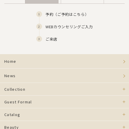
予約（
ご予約はこちら
）
WEBカウンセリングご入力
ご来店
Home
News
Collection
Guest Formal
Catalog
Beauty