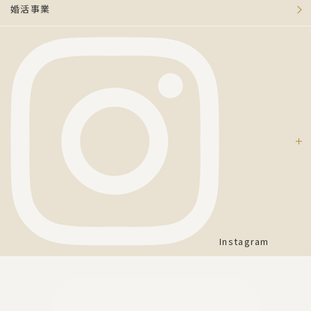
婚活事業
Instagram