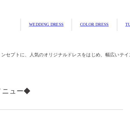
WEDDING DRESS
COLOR DRESS
TU
コンセプトに、人気のオリジナルドレスをはじめ、幅広いテイ
メニュー◆