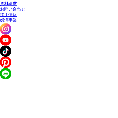
資料請求
お問い合わせ
採用情報
婚活事業