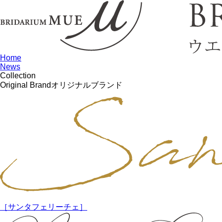
Home
News
Collection
Original Brand
オリジナルブランド
［サンタフェリーチェ］