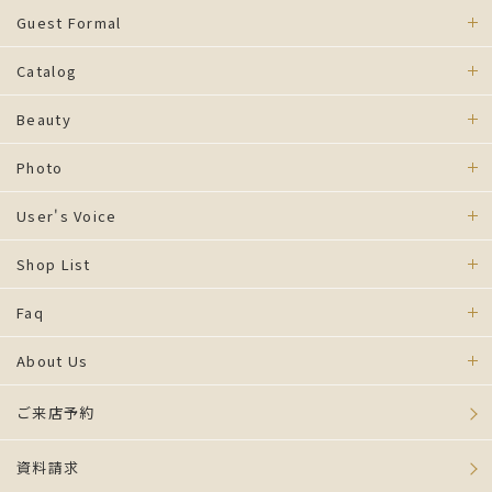
Guest Formal
Catalog
Beauty
Photo
User's Voice
Shop List
Faq
About Us
ご来店予約
資料請求