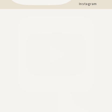
Instagram