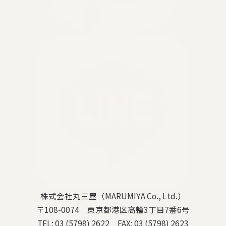
株式会社丸三屋（MARUMIYA Co., Ltd.）
〒108-0074 東京都港区高輪3丁目7番6号
TEL: 03 (5798) 2622 FAX: 03 (5798) 2623