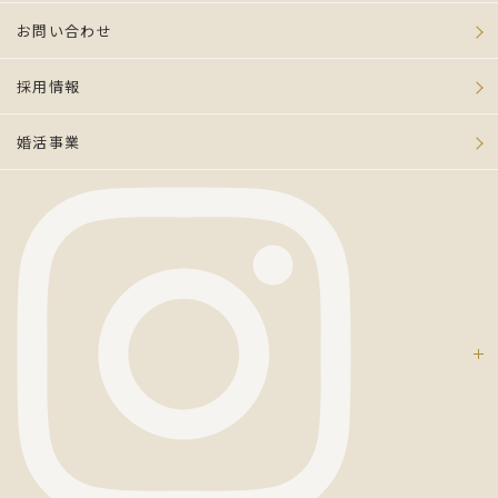
お問い合わせ
採用情報
婚活事業