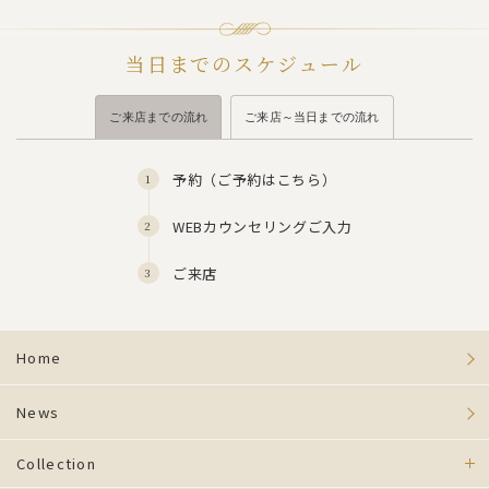
当日までのスケジュール
ご来店までの流れ
ご来店～当日までの流れ
予約（
ご予約はこちら
）
WEBカウンセリングご入力
ご来店
Home
News
Collection