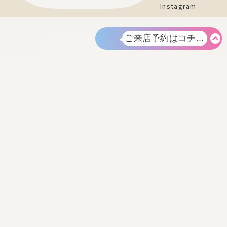
Instagram