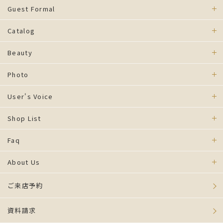
Guest Formal
Catalog
Beauty
Photo
User's Voice
Shop List
Faq
About Us
ご来店予約
資料請求