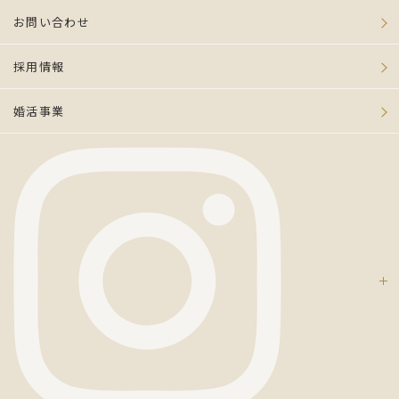
お問い合わせ
採用情報
婚活事業