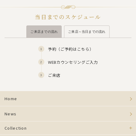
当日までのスケジュール
ご来店までの流れ
ご来店～当日までの流れ
予約（
ご予約はこちら
）
WEBカウンセリングご入力
ご来店
Home
News
Collection