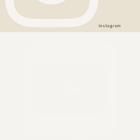
Instagram