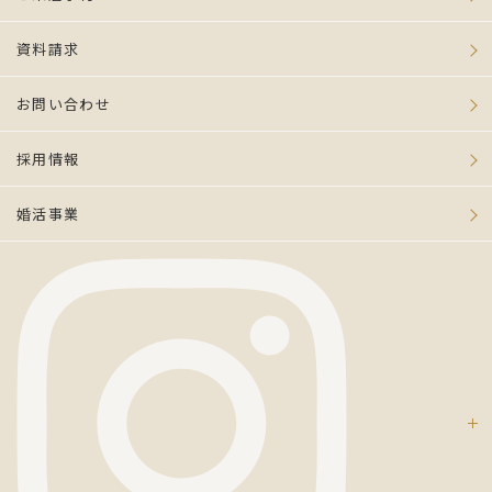
資料請求
お問い合わせ
採用情報
婚活事業