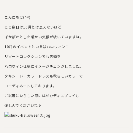
こんにちは(^^)
ここ数日は10月とは思えないほど
ぽかぽかとした暖かい気候が続いていますね。
10月のイベントといえばハロウィン！
リゾートコレクションでも店頭を
ハロウィン仕様にイメージチェンジしました。
タキシード・カラードレスも秋らしいカラーで
コーディネートしております。
ご試着にいらした際にはぜひディスプレイも
楽しんでくださいね♪