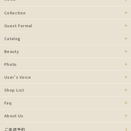
Collection
Guest Formal
Catalog
Beauty
Photo
User's Voice
Shop List
Faq
About Us
ご来店予約