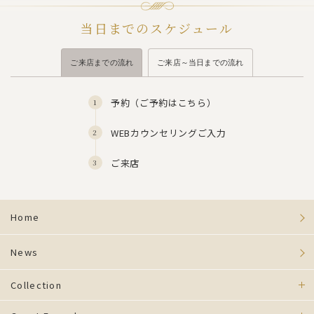
当日までのスケジュール
ご来店までの流れ
ご来店～当日までの流れ
予約（
ご予約はこちら
）
WEBカウンセリングご入力
ご来店
Home
News
Collection