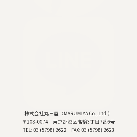
株式会社丸三屋（MARUMIYA Co., Ltd.）
〒108-0074 東京都港区高輪3丁目7番6号
TEL: 03 (5798) 2622 FAX: 03 (5798) 2623