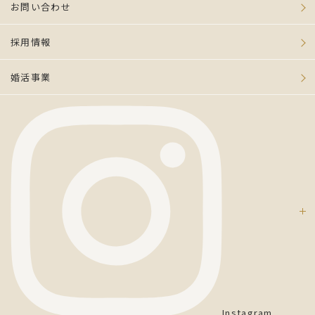
お問い合わせ
採用情報
婚活事業
Instagram