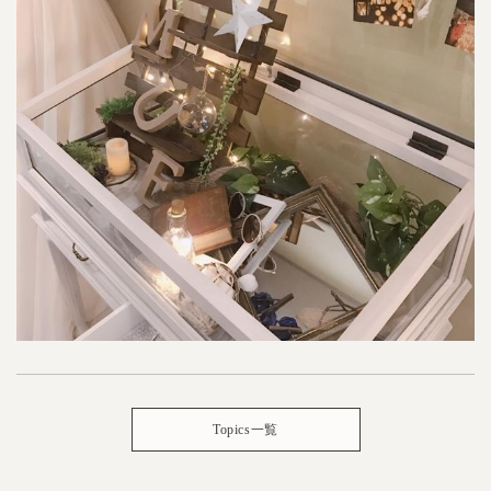
Topics一覧