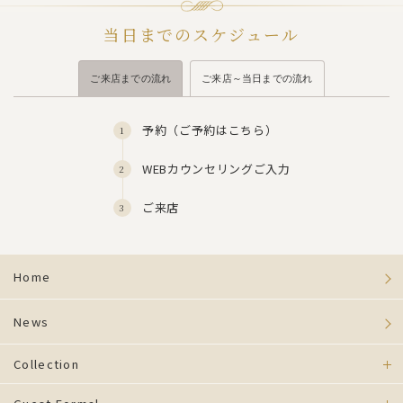
当日までのスケジュール
ご来店までの流れ
ご来店～当日までの流れ
予約（
ご予約はこちら
）
WEBカウンセリングご入力
ご来店
Home
News
Collection