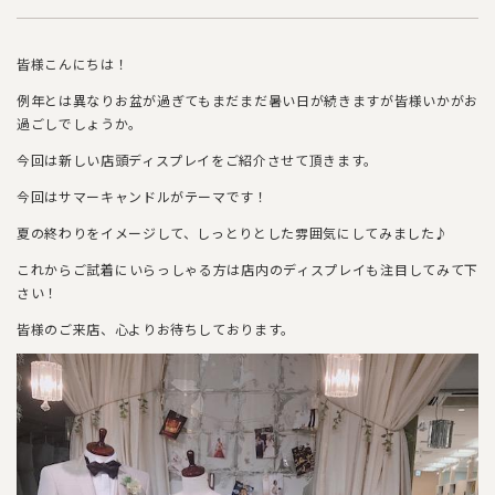
皆様こんにちは！
例年とは異なりお盆が過ぎてもまだまだ暑い日が続きますが皆様いかがお
過ごしでしょうか。
今回は新しい店頭ディスプレイをご紹介させて頂きます。
今回はサマーキャンドルがテーマです！
夏の終わりをイメージして、しっとりとした雰囲気にしてみました♪
これからご試着にいらっしゃる方は店内のディスプレイも注目してみて下
さい！
皆様のご来店、心よりお待ちしております。