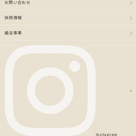
お問い合わせ
採用情報
婚活事業
Instagram