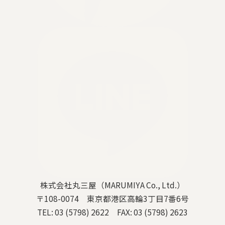
株式会社丸三屋（MARUMIYA Co., Ltd.）
〒108-0074 東京都港区高輪3丁目7番6号
TEL: 03 (5798) 2622 FAX: 03 (5798) 2623