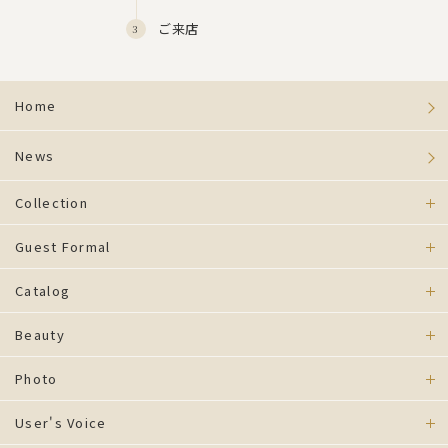
ご来店
Home
News
Collection
Guest Formal
Catalog
Beauty
Photo
User's Voice