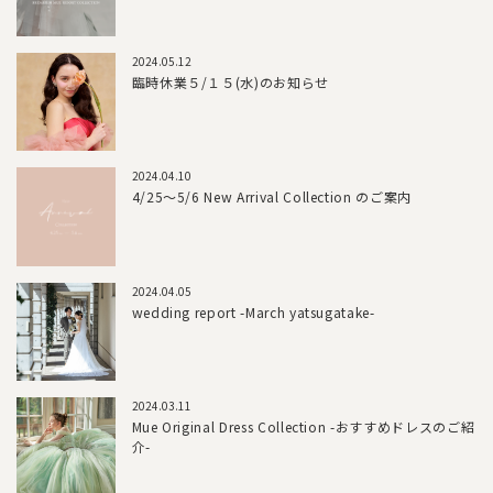
2024.05.12
臨時休業５/１５(水)のお知らせ
2024.04.10
4/25～5/6 New Arrival Collection のご案内
2024.04.05
wedding report -March yatsugatake-
2024.03.11
Mue Original Dress Collection -おすすめドレスのご紹
介-