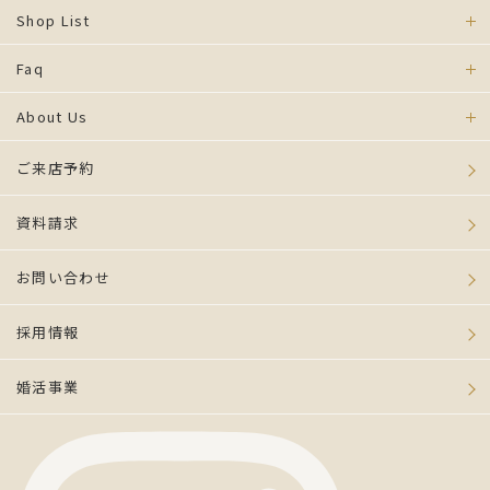
Shop List
Faq
About Us
ご来店予約
資料請求
お問い合わせ
採用情報
婚活事業