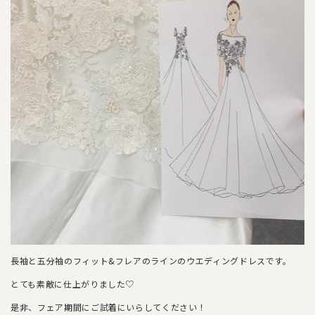
長袖と五分袖のフィット&フレアのラインのウエディングドレスです。
とても素敵に仕上がりました♡
是非、フェア期間にご試着にいらしてください！