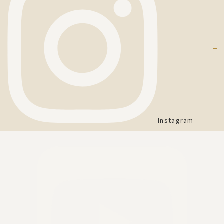
Instagram