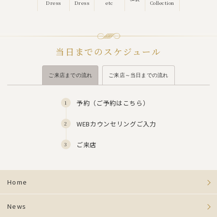
Dress
Dress
etc
Collection
当日までのスケジュール
ご来店までの流れ
ご来店～当日までの流れ
予約（
ご予約はこちら
）
WEBカウンセリングご入力
ご来店
Home
News