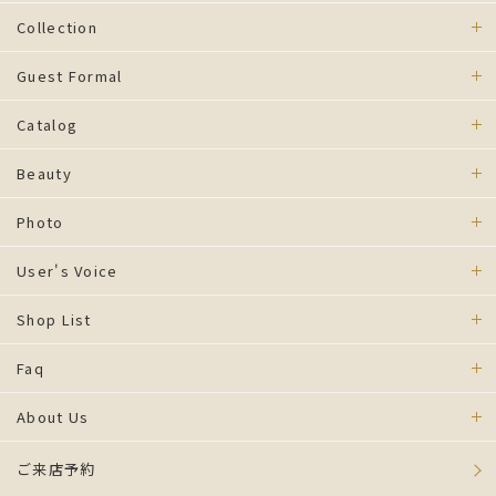
Collection
Guest Formal
Catalog
Beauty
Photo
User's Voice
Shop List
Faq
About Us
ご来店予約