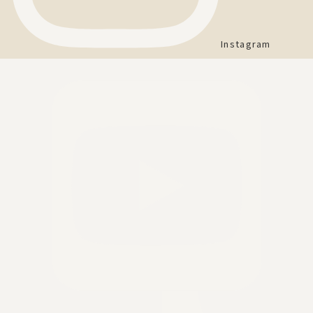
Instagram