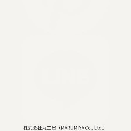
株式会社丸三屋（MARUMIYA Co., Ltd.）