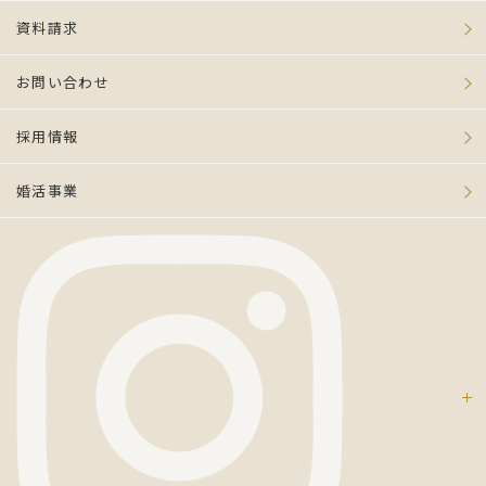
資料請求
お問い合わせ
採用情報
婚活事業