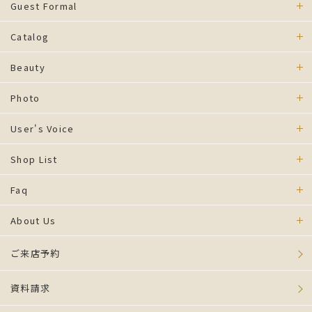
Guest Formal
Catalog
Beauty
Photo
User's Voice
Shop List
Faq
About Us
ご来店予約
資料請求