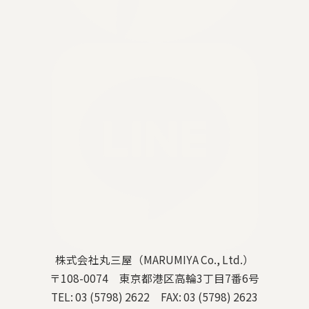
株式会社丸三屋（MARUMIYA Co., Ltd.）
〒108-0074 東京都港区高輪3丁目7番6号
TEL: 03 (5798) 2622 FAX: 03 (5798) 2623