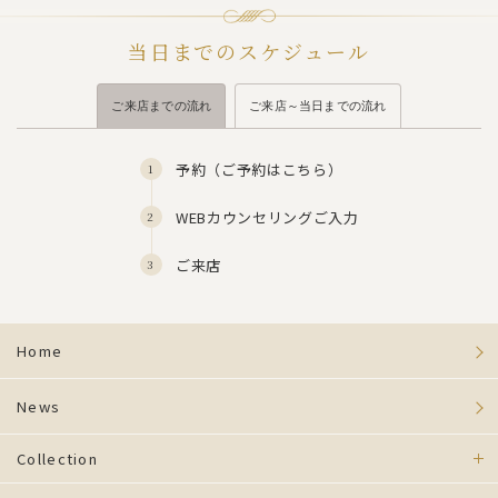
当日までのスケジュール
ご来店までの流れ
ご来店～当日までの流れ
予約（
ご予約はこちら
）
WEBカウンセリングご入力
ご来店
Home
News
Collection