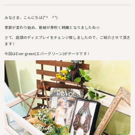
みなさま、こんにちは(*^ ^*)
季節が変わり始め、新緑が芽吹く時期となりましたね☆
さて、店頭のディスプレイをチェンジ致しましたので、ご紹介させて頂き
ます！
今回はEver green(エバーグリーン)がテーマです！