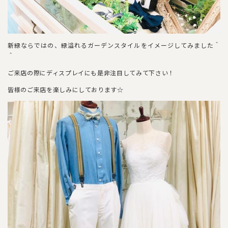
新緑ならではの、緑溢れるガーデンスタイルをイメージしてみました＾
＾
ご来店の際にディスプレイにも是非注目してみて下さい！
皆様のご来店を楽しみにしております☆