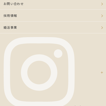
お問い合わせ
採用情報
婚活事業