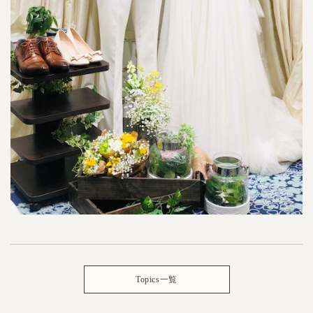
Topics一覧