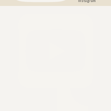
Instagram