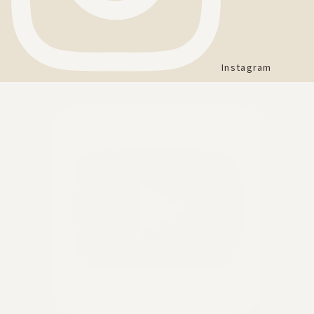
Instagram