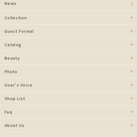
News
Collection
Guest Formal
Catalog
Beauty
Photo
User's Voice
Shop List
Faq
About Us