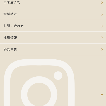
ご来店予約
資料請求
お問い合わせ
採用情報
婚活事業