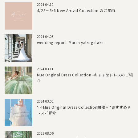
2024.04.10
4/25～5/6 New Arrival Collection のご案内
2024.04.05
wedding report -March yatsugatake-
2024.03.11
Mue Original Dress Collection -おすすめドレスのご紹
介-
2024.03.02
°˖✧Mue Original Dress Collection開催✧˖°おすすめド
レスご紹介
2023.08.06