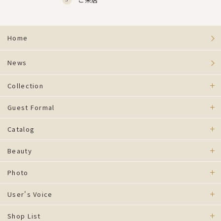
Home
News
Collection
Guest Formal
Catalog
Beauty
Photo
User's Voice
Shop List