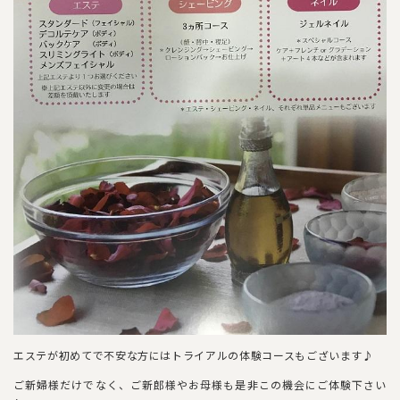
エステが初めてで不安な方にはトライアルの体験コースもございます♪
ご新婦様だけでなく、ご新郎様やお母様も是非この機会にご体験下さい