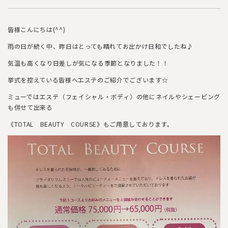
皆様こんにちは(^^)
雨の日が続く中、昨日はとっても晴れてお出かけ日和でしたね♪
気温も高くなり日差しが気になる季節となりました！！
挙式を控えている皆様へエステのご紹介でございます☆
ミューではエステ（フェイシャル・ボディ）の他にネイルやシェービング
も併せて出来る
《TOTAL BEAUTY COURSE》もご用意しております。