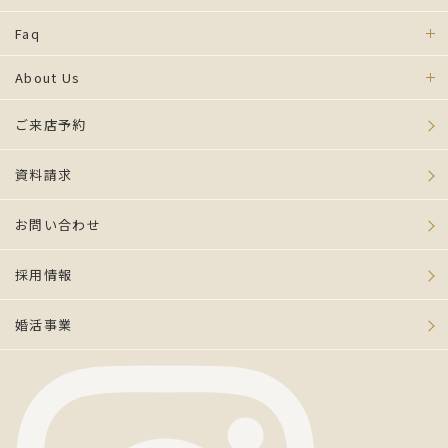
Faq
About Us
ご来店予約
資料請求
お問い合わせ
採用情報
婚活事業