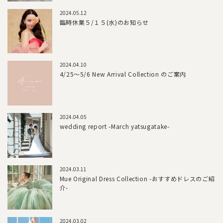
2024.05.12
臨時休業５/１５(水)のお知らせ
2024.04.10
4/25～5/6 New Arrival Collection のご案内
2024.04.05
wedding report -March yatsugatake-
2024.03.11
Mue Original Dress Collection -おすすめドレスのご紹
介-
2024.03.02