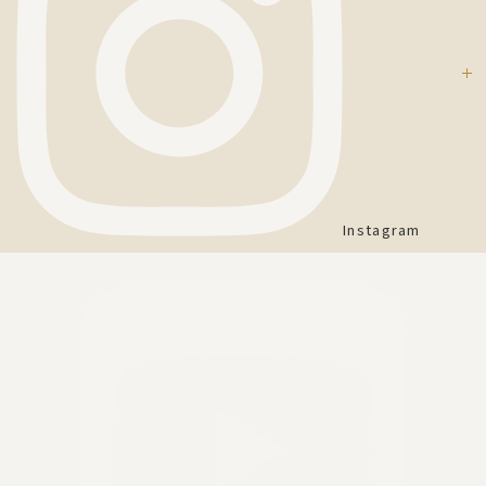
Instagram