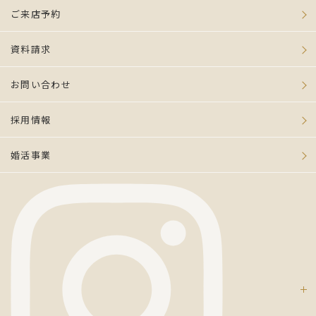
ご来店予約
資料請求
お問い合わせ
採用情報
婚活事業