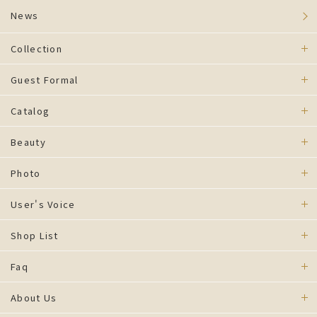
News
Collection
Guest Formal
Catalog
Beauty
Photo
User's Voice
Shop List
Faq
About Us