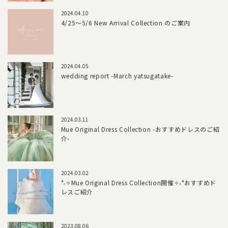
2024.04.10
4/25～5/6 New Arrival Collection のご案内
2024.04.05
wedding report -March yatsugatake-
2024.03.11
Mue Original Dress Collection -おすすめドレスのご紹
介-
2024.03.02
°˖✧Mue Original Dress Collection開催✧˖°おすすめド
レスご紹介
2023.08.06