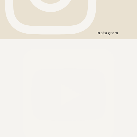
Instagram