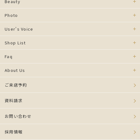
Beauty
Photo
User's Voice
Shop List
Faq
About Us
ご来店予約
資料請求
お問い合わせ
採用情報