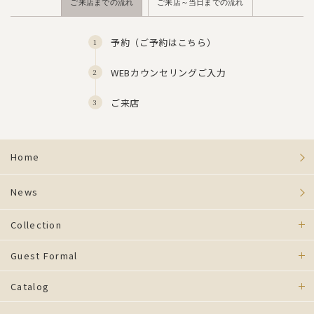
ご来店までの流れ
ご来店～当日までの流れ
予約（
ご予約はこちら
）
WEBカウンセリングご入力
ご来店
Home
News
Collection
Guest Formal
Catalog