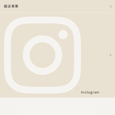
婚活事業
Instagram