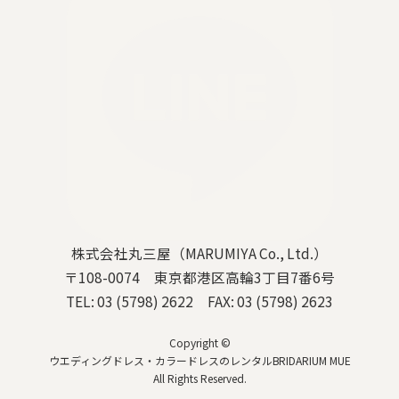
株式会社丸三屋（MARUMIYA Co., Ltd.）
〒108-0074 東京都港区高輪3丁目7番6号
TEL: 03 (5798) 2622 FAX: 03 (5798) 2623
Copyright ©
ウエディングドレス・カラードレスのレンタルBRIDARIUM MUE
All Rights Reserved.