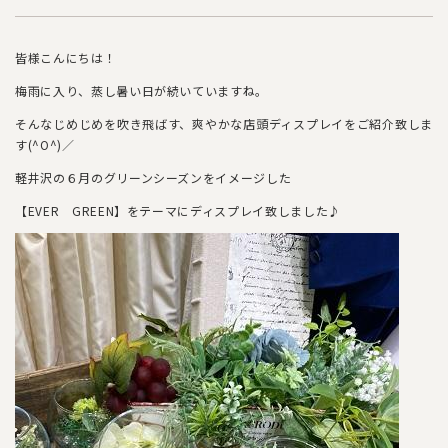
皆様こんにちは！
梅雨に入り、蒸し暑い日が続いていますね。
そんなじめじめを吹き飛ばす、爽やかな店頭ディスプレイをご紹介致しま
す(^O^)／
軽井沢の６月のグリーンシーズンをイメージした
【EVER GREEN】をテーマにディスプレイ致しました♪