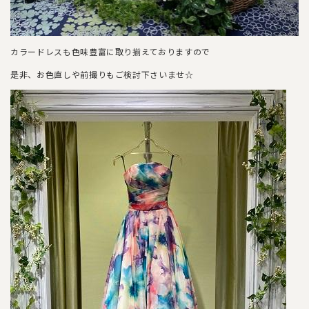
カラードレスも色味豊富に取り揃えておりますので
是非、お色直しや前撮りもご検討下さいませ☆