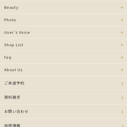
Beauty
Photo
User's Voice
Shop List
Faq
About Us
ご来店予約
資料請求
お問い合わせ
採用情報