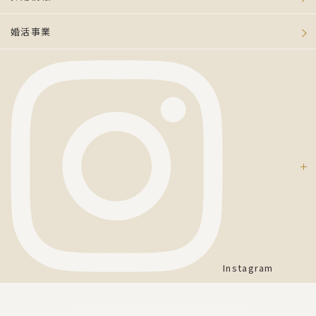
婚活事業
Instagram