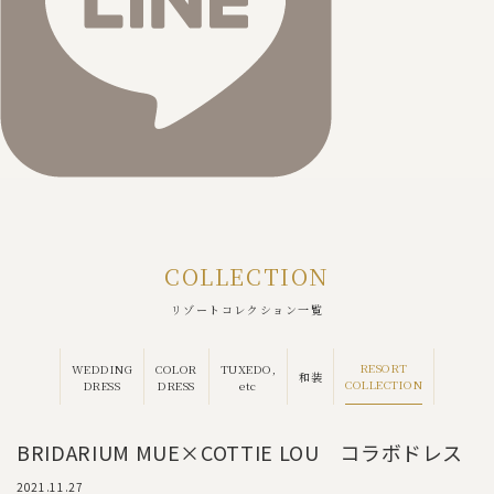
COLLECTION
リゾートコレクション一覧
RESORT
WEDDING
COLOR
TUXEDO,
和装
COLLECTION
DRESS
DRESS
etc
BRIDARIUM MUE×COTTIE LOU コラボドレス
2021.11.27