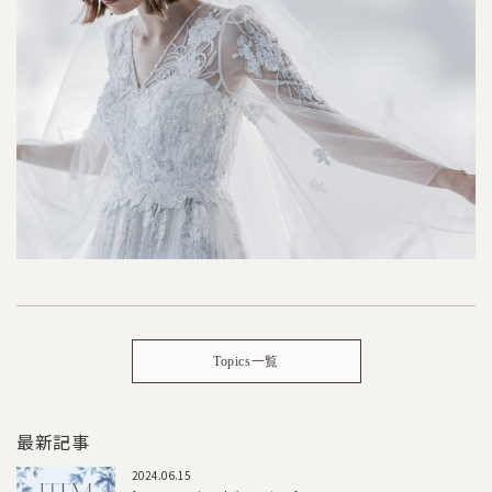
Topics一覧
最新記事
2024.06.15