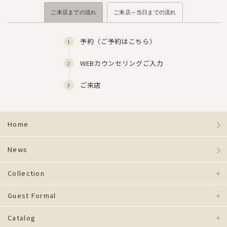
ご来店までの流れ
ご来店～当日までの流れ
予約（
ご予約はこちら
）
WEBカウンセリングご入力
ご来店
Home
News
Collection
Guest Formal
Catalog