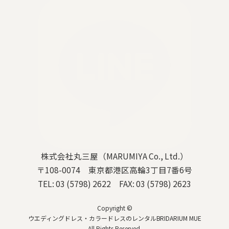
株式会社丸三屋（MARUMIYA Co., Ltd.）
〒108-0074 東京都港区高輪3丁目7番6号
TEL: 03 (5798) 2622 FAX: 03 (5798) 2623
Copyright ©
ウエディングドレス・カラードレスのレンタルBRIDARIUM MUE
All Rights Reserved.