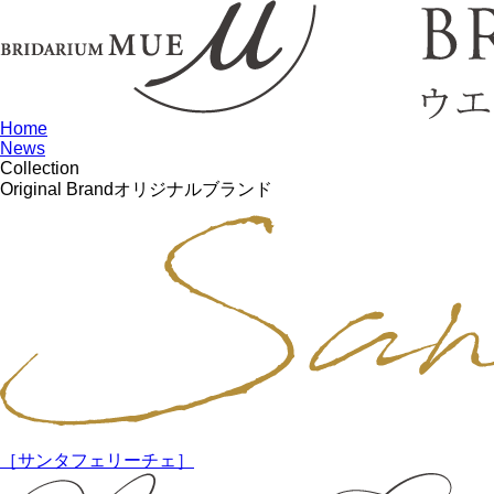
Home
News
Collection
Original Brand
オリジナルブランド
［サンタフェリーチェ］