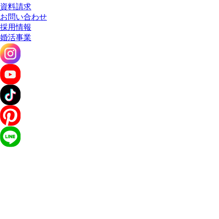
資料請求
お問い合わせ
採用情報
婚活事業